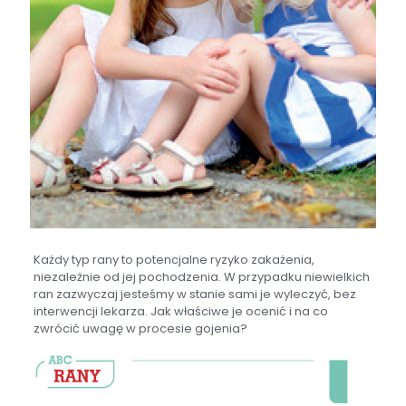
Każdy typ rany to potencjalne ryzyko zakażenia,
niezależnie od jej pochodzenia. W przypadku niewielkich
ran zazwyczaj jesteśmy w stanie sami je wyleczyć, bez
interwencji lekarza. Jak właściwe je ocenić i na co
zwrócić uwagę w procesie gojenia?